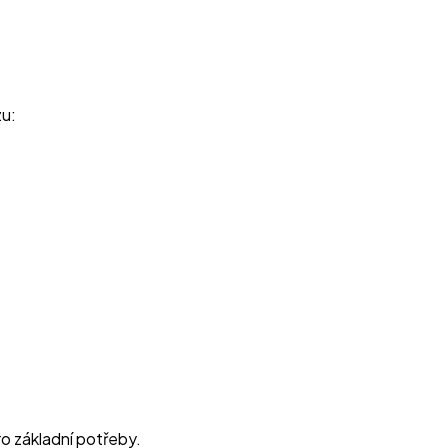
zu:
ro základní potřeby.