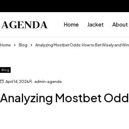
Home
Jacket
About
Home
Blog
Analyzing Mostbet Odds: How to Bet Wisely and Win
Blog
April 14, 2026
admin-agenda
Analyzing Mostbet Odds