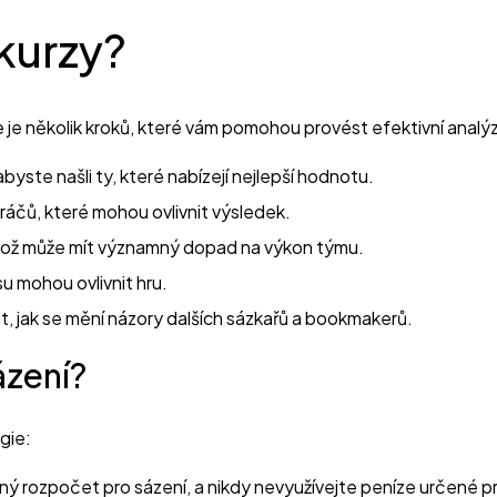
kurzy?
e je několik kroků, které vám pomohou provést efektivní analý
ste našli ty, které nabízejí nejlepší hodnotu.
áčů, které mohou ovlivnit výsledek.
i, což může mít významný dopad na výkon týmu.
u mohou ovlivnit hru.
 jak se mění názory dalších sázkařů a bookmakerů.
ázení?
gie:
ný rozpočet pro sázení, a nikdy nevyužívejte peníze určené p