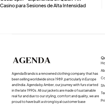
Casino para Sesiones de Alta Intensidad
Qu
H
Ab
Agenda Brands is a renowned clothing company that has
Co
been selling worldwide since 1989, particularly in Europe
and India. Agenda by Amber, our journey with furs started
Sh
in the late 1990s. All our jackets are made of sustainable
Te
real fur and due to our styling, comfort and quality, we are
Pr
proud to have built a strong loyal customer base