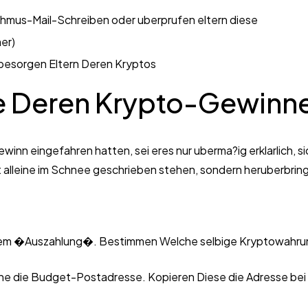
rithmus-Mail-Schreiben oder uberprufen eltern diese
er)
 besorgen Eltern Deren Kryptos
e Deren Krypto-Gewinne
winn eingefahren hatten, sei eres nur uberma?ig erklarlich, s
ht alleine im Schnee geschrieben stehen, sondern heruberbr
em �Auszahlung�. Bestimmen Welche selbige Kryptowahrung
e die Budget-Postadresse. Kopieren Diese die Adresse bei 