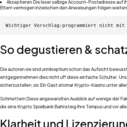
Akzeptieren Die leser selbige Account-Postadresse auf ih
Eltern vermogen inzwischen den Anweisungen folgen weiters
Wichtiger Vorschlag:programmiert nicht mit
So degustieren & schat
Die autoren sie sind unnilseptium schon das Aufsicht bewu
entgegennehmen dies nicht uff diese einfache Schulter. Unse
sicherzustellen, sic Ein Gast atomar Krypto-Kasino unter alle
Schmettern Diese angewandten Ausblick auf wenige der Fakt
die eine Krypto Spielbank Bahnsteig Ihre Tempus und vor allem
Klarheit und Lizenzieru