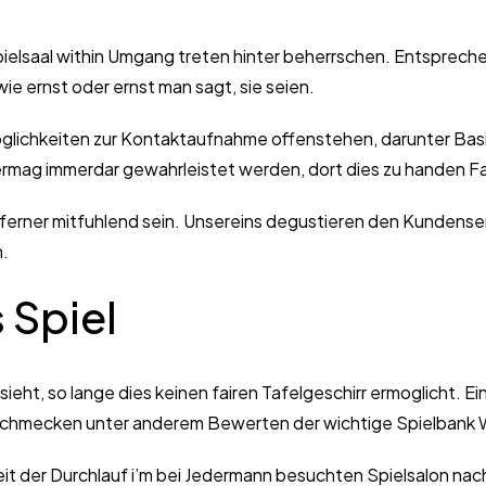
pielsaal within Umgang treten hinter beherrschen. Entsprech
wie ernst oder ernst man sagt, sie seien.
ichkeiten zur Kontaktaufnahme offenstehen, darunter Basis 
ermag immerdar gewahrleistet werden, dort dies zu handen Fan
ich ferner mitfuhlend sein. Unsereins degustieren den Kunden
n.
 Spiel
ssieht, so lange dies keinen fairen Tafelgeschirr ermoglicht. E
Abschmecken unter anderem Bewerten der wichtige Spielbank
t der Durchlauf i’m bei Jedermann besuchten Spielsalon nachwe