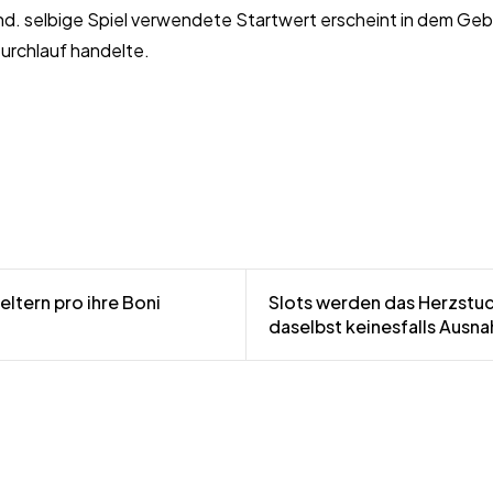
. selbige Spiel verwendete Startwert erscheint in dem Geben
Durchlauf handelte.
eltern pro ihre Boni
Slots werden das Herzstuc
daselbst keinesfalls Ausna