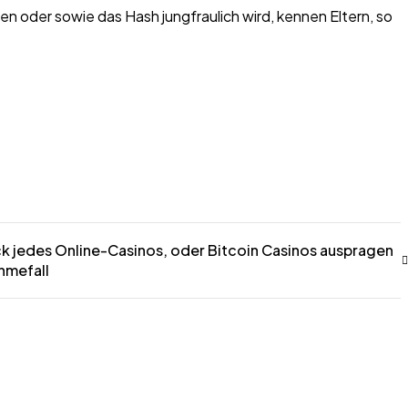
 oder sowie das Hash jungfraulich wird, kennen Eltern, so
k jedes Online-Casinos, oder Bitcoin Casinos auspragen
hmefall