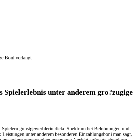
ge Boni verlangt
es Spielerlebnis unter anderem gro?zugige
den Spielern gunstgewerblerin dicke Spektrum bei Belohnungen und
ack-Leistungen unter anderem besonderen Einzahlungsboni man sagt,
den unsereiner angewandten genaueren Ansicht aufwarts ebendiese