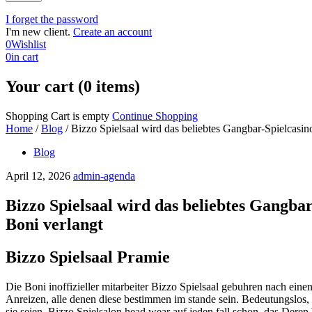
I forget the password
I'm new client.
Create an account
0
Wishlist
0
in cart
Your cart (0 items)
Shopping Cart is empty
Continue Shopping
Home
/
Blog
/
Bizzo Spielsaal wird das beliebtes Gangbar-Spielcasin
Blog
April 12, 2026
admin-agenda
Bizzo Spielsaal wird das beliebtes Gangba
Boni verlangt
Bizzo Spielsaal Pramie
Die Boni inoffizieller mitarbeiter Bizzo Spielsaal gebuhren nach ei
Anreizen, alle denen diese bestimmen im stande sein. Bedeutungslos,
sie seien, Bizzo Spielsalon head wear auf jeden fall schon, das Der