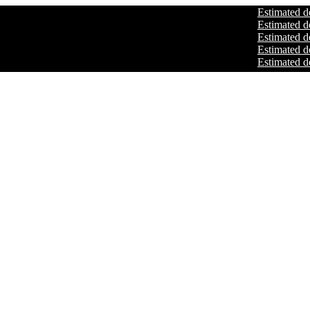
Estimated delivery 
Estimated delivery 
Estimated delivery 
Estimated delivery 
Estimated delivery 