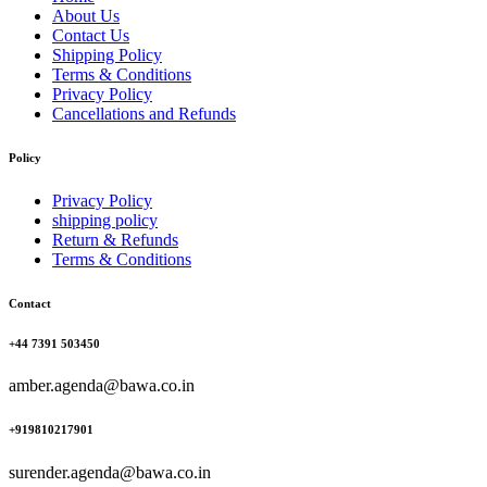
About Us
Contact Us
Shipping Policy
Terms & Conditions
Privacy Policy
Cancellations and Refunds
Policy
Privacy Policy
shipping policy
Return & Refunds
Terms & Conditions
Contact
+44 7391 503450
amber.agenda@bawa.co.in
+919810217901
surender.agenda@bawa.co.in