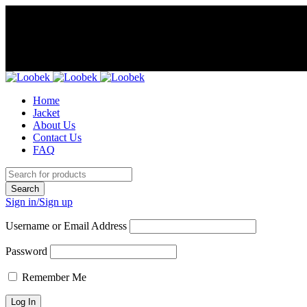
Home
Jacket
About Us
Contact Us
FAQ
Sign in/Sign up
Username or Email Address
Password
Remember Me