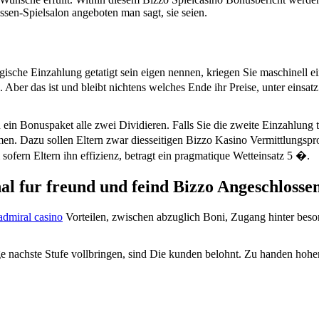
sen-Spielsalon angeboten man sagt, sie seien.
 logische Einzahlung getatigt sein eigen nennen, kriegen Sie maschine
er das ist und bleibt nichtens welches Ende ihr Preise, unter einsatz 
 ein Bonuspaket alle zwei Dividieren. Falls Sie die zweite Einzahlung
en. Dazu sollen Eltern zwar diesseitigen Bizzo Kasino Vermittlungs
sofern Eltern ihn effizienz, betragt ein pragmatique Wetteinsatz 5 �.
l fur freund und feind Bizzo Angeschlossen
admiral casino
Vorteilen, zwischen abzuglich Boni, Zugang hinter be
ige nachste Stufe vollbringen, sind Die kunden belohnt. Zu handen hohe