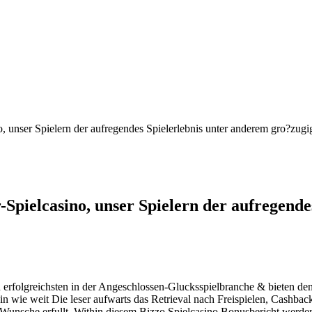
o, unser Spielern der aufregendes Spielerlebnis unter anderem gro?zugi
r-Spielcasino, unser Spielern der aufregend
nen erfolgreichsten in der Angeschlossen-Glucksspielbranche & bieten 
 in wie weit Die leser aufwarts das Retrieval nach Freispielen, Cashb
en Wunsche erfullt. Within diesem Bizzo Spielcasino Bonusbericht wer