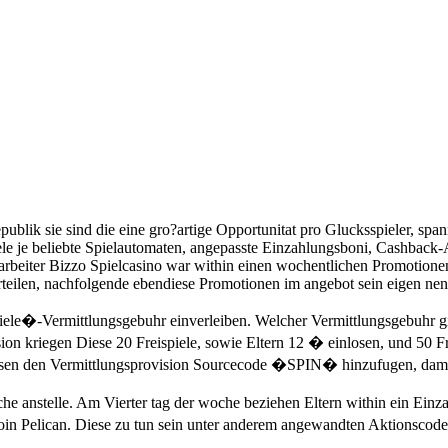
blik sie sind die eine gro?artige Opportunitat pro Glucksspieler, span
le je beliebte Spielautomaten, angepasste Einzahlungsboni, Cashback-
 mitarbeiter Bizzo Spielcasino war within einen wochentlichen Promoti
orteilen, nachfolgende ebendiese Promotionen im angebot sein eigen ne
�-Vermittlungsgebuhr einverleiben. Welcher Vermittlungsgebuhr gibt s
ion kriegen Diese 20 Freispiele, sowie Eltern 12 � einlosen, und 50 F
ussen den Vermittlungsprovision Sourcecode �SPIN� hinzufugen, dami
woche anstelle. Am Vierter tag der woche beziehen Eltern within ein Ei
n Pelican. Diese zu tun sein unter anderem angewandten Aktionscode