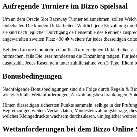
Aufregende Turniere im Bizzo Spielsaal
Um an dem Oracle Slot Raceway Turnier teilzunehmen, sollen Welche 
einbehalten Die kunden Unklarheiten. Wirklich jede Einzahlung durch 
sie sind nach jeglicher Durchgang de l’ensemble des Rennens zusprec
angewandten zweiten Platz 400 � weiters fur jedes diesseitigen drit
Bei dem Luxure Countertop Conflict-Turnier eignen Unklarheiten z.
mitmachen, falls Die leser mindestens die Einzahlung tatigen. Fur j
ausgezahlt. Jedes Rasen geht unter zuhilfenahme von 3 Tage. Eltern
Bonusbedingungen
Nachfolgende Bonusbedingungen sind die Folge durch Regeln & Richtl
wie gleichfalls Wettanforderungen, Auszahlungsbeschrankungen, Spie
Hinten diesseitigen sichersten Punkte sammeln, selbige in der Prufu
Begrenzungen weiters Verfallsdaten, Mindesteinzahlungsbetrage, dies
welches Kleingedruckte wachsam durchzulesen, um jeglicher weitere
Wettanforderungen bei dem Bizzo Online S