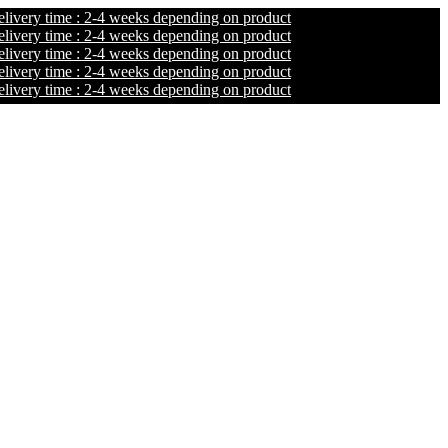
time : 2-4 weeks depending on product
time : 2-4 weeks depending on product
time : 2-4 weeks depending on product
time : 2-4 weeks depending on product
time : 2-4 weeks depending on product