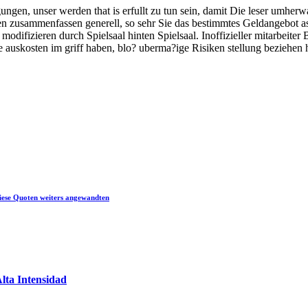
gen, unser werden that is erfullt zu tun sein, damit Die leser umherw
n zusammenfassen generell, so sehr Sie das bestimmtes Geldangebot as 
ifizieren durch Spielsaal hinten Spielsaal. Inoffizieller mitarbeiter
 auskosten im griff haben, blo? uberma?ige Risiken stellung beziehen h
diese Quoten weiters angewandten
lta Intensidad